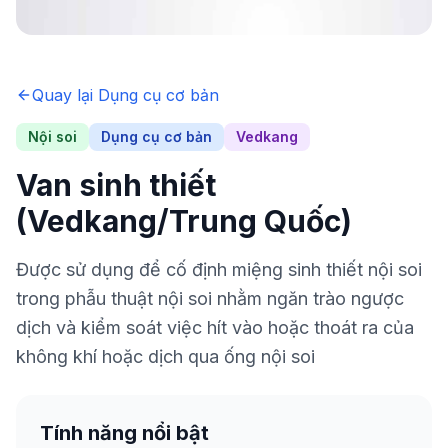
Quay lại
Dụng cụ cơ bản
Nội soi
Dụng cụ cơ bản
Vedkang
Van sinh thiết
(Vedkang/Trung Quốc)
Được sử dụng để cố định miệng sinh thiết nội soi
trong phẫu thuật nội soi nhằm ngăn trào ngược
dịch và kiểm soát việc hít vào hoặc thoát ra của
không khí hoặc dịch qua ống nội soi
Tính năng nổi bật