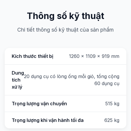
Thông số kỹ thuật
Chi tiết thông số kỹ thuật của sản phẩm
Kích thước thiết bị
1260 x 1109 x 919 mm
Dung
20 dụng cụ có lòng ống mỗi giỏ, tổng cộng
tích
60 dụng cụ
xử lý
Trọng lượng vận chuyển
515 kg
Trọng lượng khi vận hành tối đa
625 kg