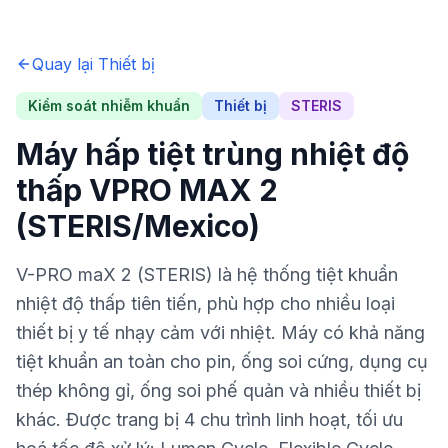
Quay lại
Thiết bị
Kiểm soát nhiễm khuẩn
Thiết bị
STERIS
Máy hấp tiệt trùng nhiệt độ
thấp VPRO MAX 2
(STERIS/Mexico)
V-PRO maX 2 (STERIS) là hệ thống tiệt khuẩn
nhiệt độ thấp tiên tiến, phù hợp cho nhiều loại
thiết bị y tế nhạy cảm với nhiệt. Máy có khả năng
tiệt khuẩn an toàn cho pin, ống soi cứng, dụng cụ
thép không gỉ, ống soi phế quản và nhiều thiết bị
khác. Được trang bị 4 chu trình linh hoạt, tối ưu