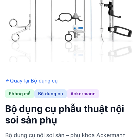
Quay lại
Bộ dụng cụ
Phòng mổ
Bộ dụng cụ
Ackermann
Bộ dụng cụ phẫu thuật nội
soi sản phụ
Bộ dụng cụ nội soi sản – phụ khoa Ackermann