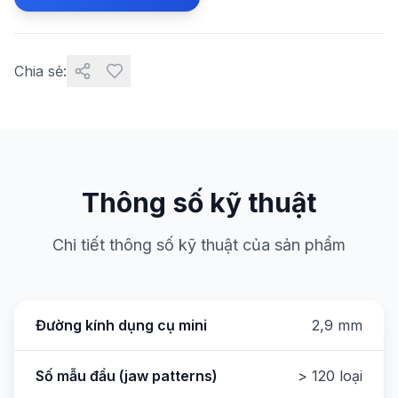
Chia sẻ:
Thông số kỹ thuật
Chi tiết thông số kỹ thuật của sản phẩm
Đường kính dụng cụ mini
2,9 mm
Số mẫu đầu (jaw patterns)
> 120 loại